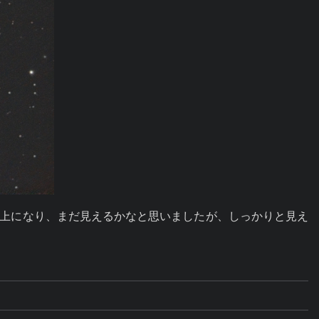
以上になり、まだ見えるかなと思いましたが、しっかりと見え