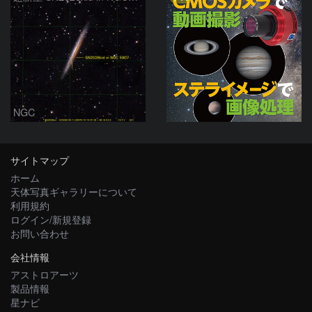
NGC
サイトマップ
ホーム
天体写真ギャラリーについて
利用規約
ログイン/新規登録
お問い合わせ
会社情報
アストロアーツ
製品情報
星ナビ