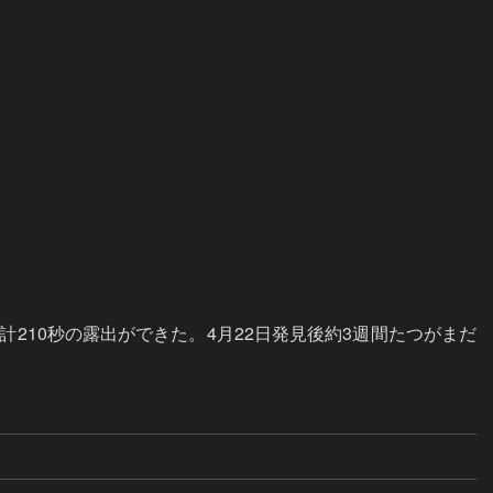
210秒の露出ができた。4月22日発見後約3週間たつがまだ