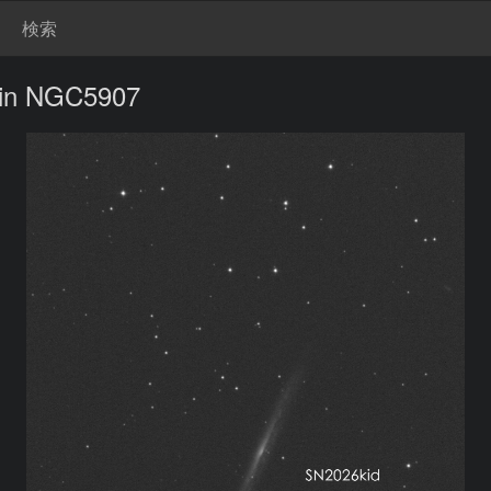
検索
 in NGC5907