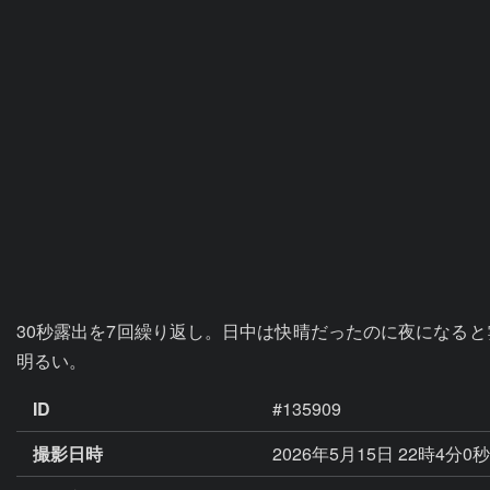
30秒露出を7回繰り返し。日中は快晴だったのに夜になると
明るい。
ID
#135909
撮影日時
2026年5月15日 22時4分0