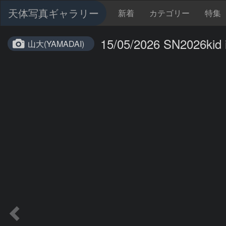
天体写真ギャラリー
新着
カテゴリー
特集
15/05/2026 SN2026kid
山大(YAMADAI)