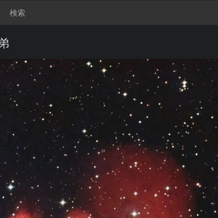
検索
兄弟