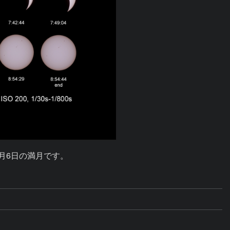
月6日の満月です。