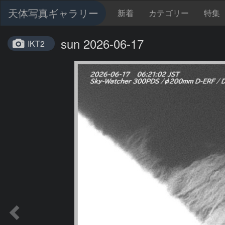
天体写真ギャラリー
新着
カテゴリー
特集
sun 2026-06-17
IKT2