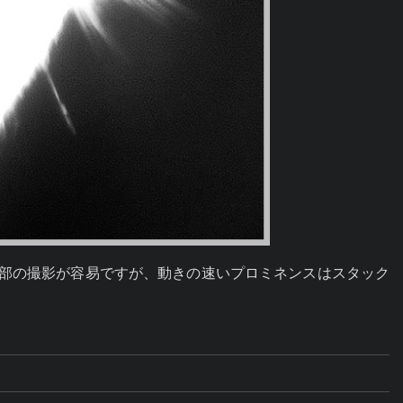
は細部の撮影が容易ですが、動きの速いプロミネンスはスタック