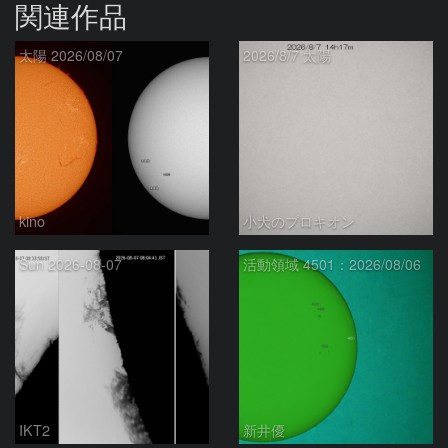
関連作品
太陽 2026/08/07
2026/8/7 太陽
kino
小犬のプロキオン
Sun 2026-08-07
活動領域 4501：2026/08/06
IKT2
新井優