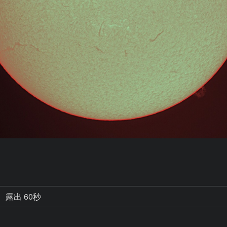
露出 60秒