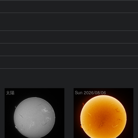
太陽
Sun 2026/08/06