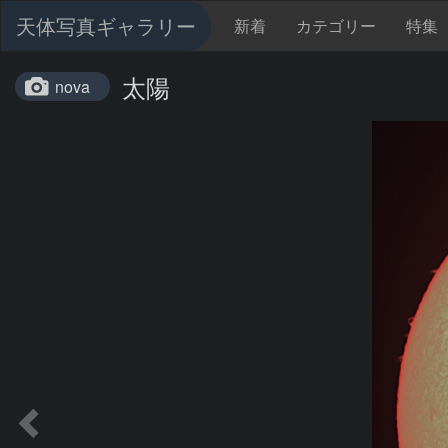
天体写真ギャラリー
新着
カテゴリー
特集
太陽
nova