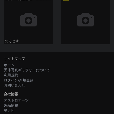
のくとす
サイトマップ
ホーム
天体写真ギャラリーについて
利用規約
ログイン/新規登録
お問い合わせ
会社情報
アストロアーツ
製品情報
星ナビ