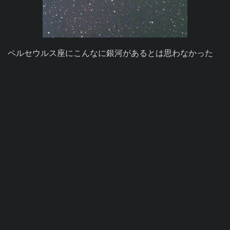
ペルセウルス座にこんなに銀河があるとは思わなかった
