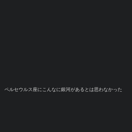
ペルセウルス座にこんなに銀河があるとは思わなかった
