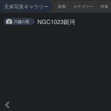
天体写真ギャラリー
新着
カテゴリー
特集
NGC1023銀河
川越の星