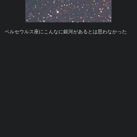
ペルセウルス座にこんなに銀河があるとは思わなかった
