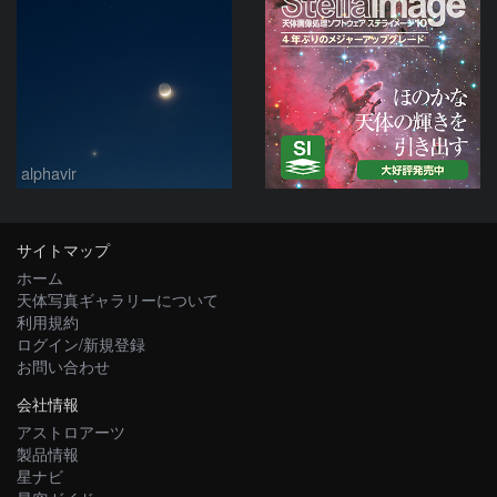
alphavir
サイトマップ
ホーム
天体写真ギャラリーについて
利用規約
ログイン/新規登録
お問い合わせ
会社情報
アストロアーツ
製品情報
星ナビ