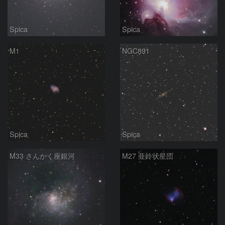
Spica
Spica
M1
NGC891
Spica
Spica
M33 さんかく座銀河
M27 亜鈴状星団