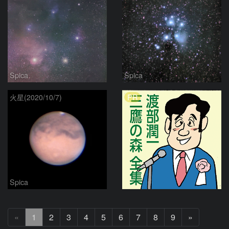
Spica
Spica
PR
火星(2020/10/7)
Spica
次
«
1
2
3
4
5
6
7
8
9
»
へ