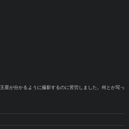
天王星が分かるように撮影するのに苦労しました。何とか写っ