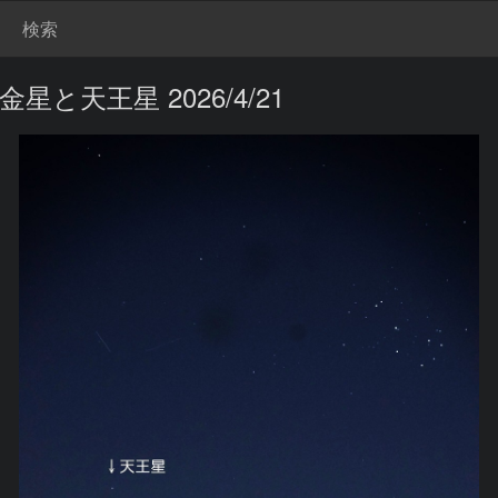
検索
天王星 2026/4/21