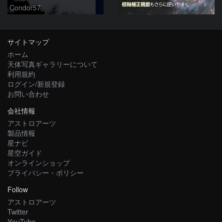
Condor57
サイトマップ
ホーム
天体写真ギャラリーについて
利用規約
ログイン/新規登録
お問い合わせ
会社情報
アストロアーツ
製品情報
星ナビ
星空ガイド
オンラインショップ
プライバシー・ポリシー
Follow
アストロアーツ
Twitter
YouTube