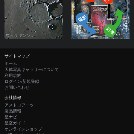
ウィルキンソン
サイトマップ
ホーム
天体写真ギャラリーについて
利用規約
ログイン/新規登録
お問い合わせ
会社情報
アストロアーツ
製品情報
星ナビ
星空ガイド
オンラインショップ