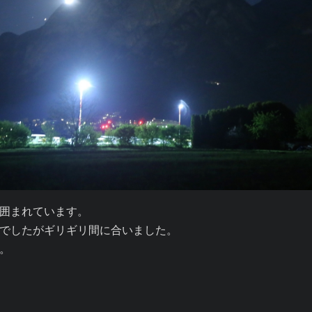
囲まれています。

でしたがギリギリ間に合いました。


