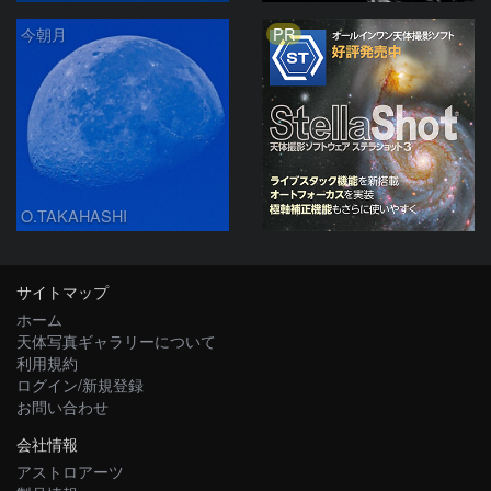
PR
今朝月
O.TAKAHASHI
サイトマップ
ホーム
天体写真ギャラリーについて
利用規約
ログイン/新規登録
お問い合わせ
会社情報
アストロアーツ