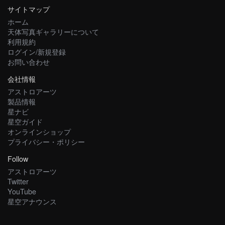
サイトマップ
ホーム
天体写真ギャラリーについて
利用規約
ログイン/新規登録
お問い合わせ
会社情報
アストロアーツ
製品情報
星ナビ
星空ガイド
オンラインショップ
プライバシー・ポリシー
Follow
アストロアーツ
Twitter
YouTube
星空アナウンス