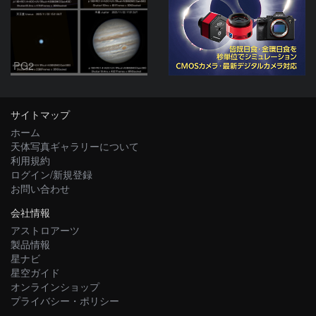
PG2
サイトマップ
ホーム
天体写真ギャラリーについて
利用規約
ログイン/新規登録
お問い合わせ
会社情報
アストロアーツ
製品情報
星ナビ
星空ガイド
オンラインショップ
プライバシー・ポリシー