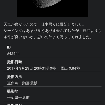
天気が良かったので、仕事帰りに撮影しました。

シーイングはあまり良くありませんでしたが、自宅よりも
条件が良いせいか、思いの外よく写ってくれました。
ID
#42544
撮影日時
2017年9月29日 20時31分0秒
露出 0.84秒
撮影方法
直焦点 動画撮影
撮影地
千葉県千葉市