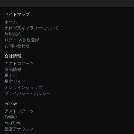
サイトマップ
ホーム
天体写真ギャラリーについて
利用規約
ログイン/新規登録
お問い合わせ
会社情報
アストロアーツ
製品情報
星ナビ
星空ガイド
オンラインショップ
プライバシー・ポリシー
Follow
アストロアーツ
Twitter
YouTube
星空アナウンス