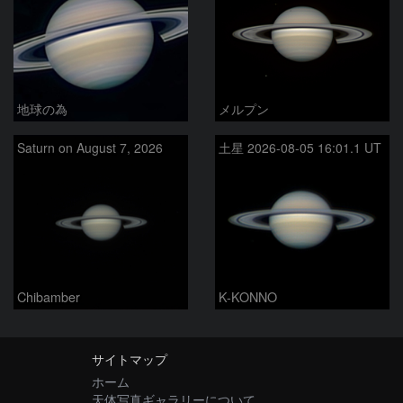
地球の為
メルプン
Saturn on August 7, 2026
土星 2026-08-05 16:01.1 UT
Chibamber
K-KONNO
サイトマップ
ホーム
天体写真ギャラリーについて