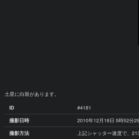
土星に白斑があります。
ID
#4181
撮影日時
2010年12月18日 5時52分2
撮影方法
上記シャッター速度で、2