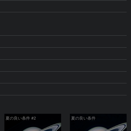
夏の良い条件 #2
夏の良い条件