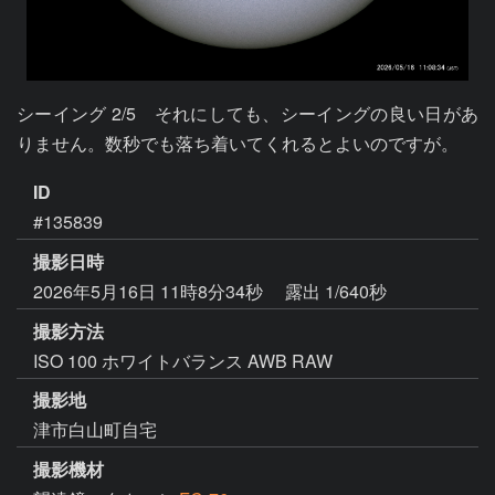
シーイング 2/5　それにしても、シーイングの良い日があ
りません。数秒でも落ち着いてくれるとよいのですが。
ID
#135839
撮影日時
2026年5月16日 11時8分34秒
露出 1/640秒
撮影方法
ISO 100 ホワイトバランス AWB RAW
撮影地
津市白山町自宅
撮影機材