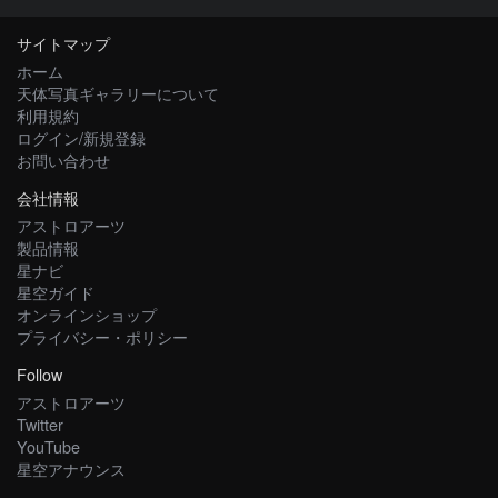
サイトマップ
ホーム
天体写真ギャラリーについて
利用規約
ログイン/新規登録
お問い合わせ
会社情報
アストロアーツ
製品情報
星ナビ
星空ガイド
オンラインショップ
プライバシー・ポリシー
Follow
アストロアーツ
Twitter
YouTube
星空アナウンス