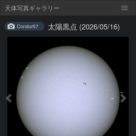
天体写真ギャラリー
Togg
navig
太陽黒点 (2026/05/16)
Condor57