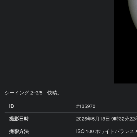
シーイング 2~3/5　快晴。
ID
#135970
撮影日時
2026年5月18日 9時32分2
撮影方法
ISO 100 ホワイトバランス 