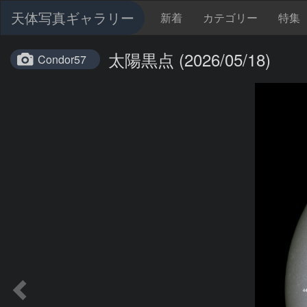
天体写真ギャラリー
新着
カテゴリー
特集
太陽黒点 (2026/05/18)
Condor57