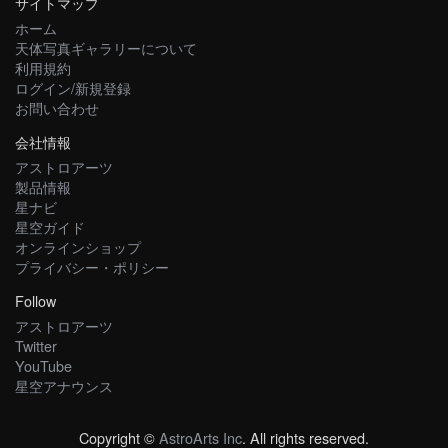
サイトマップ
ホーム
天体写真ギャラリーについて
利用規約
ログイン/新規登録
お問い合わせ
会社情報
アストロアーツ
製品情報
星ナビ
星空ガイド
オンラインショップ
プライバシー・ポリシー
Follow
アストロアーツ
Twitter
YouTube
星空アナウンス
Copyright ©
AstroArts Inc
. All rights reserved.