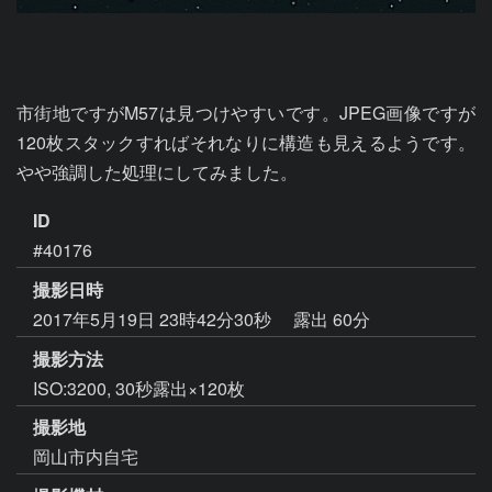
市街地ですがM57は見つけやすいです。JPEG画像ですが
120枚スタックすればそれなりに構造も見えるようです。
やや強調した処理にしてみました。
ID
#40176
撮影日時
2017年5月19日 23時42分30秒
露出 60分
撮影方法
ISO:3200, 30秒露出×120枚
撮影地
岡山市内自宅