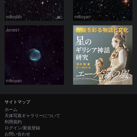
mikoyan
mikoyan
PR
Jones1
mikoyan
サイトマップ
ホーム
天体写真ギャラリーについて
利用規約
ログイン/新規登録
お問い合わせ