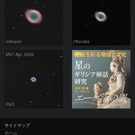
mikoyan
hltanaka
PR
M57 Apr. 2026
PbO
サイトマップ
ホーム