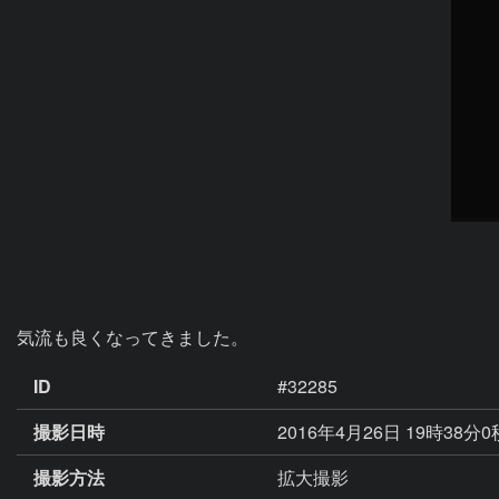
気流も良くなってきました。
ID
#32285
撮影日時
2016年4月26日 19時38分
撮影方法
拡大撮影