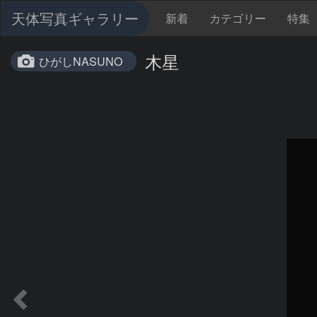
天体写真ギャラリー
新着
カテゴリー
特集
木星
ひがしNASUNO