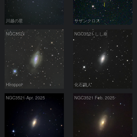
川越の星
サザンクロス
NGC3521
NGC3521 しし座
Hiroppoi
化石職人
NGC3521 Apr. 2025
NGC3521 Feb. 2025