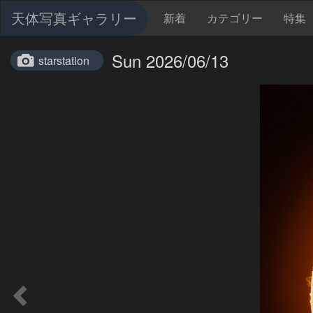
天体写真ギャラリー
新着
カテゴリー
特集
Sun 2026/06/13
starstation