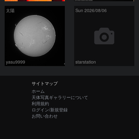
太陽
Sun 2026/08/06
yasu9999
starstation
サイトマップ
ホーム
天体写真ギャラリーについて
利用規約
ログイン/新規登録
お問い合わせ