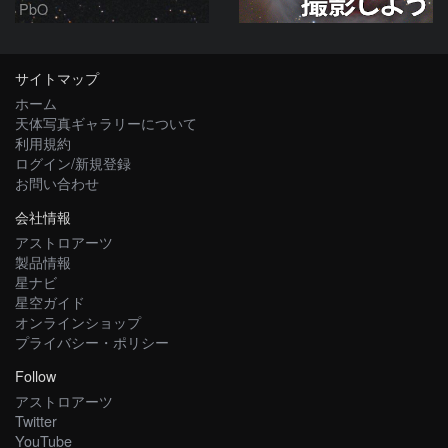
PbO
サイトマップ
ホーム
天体写真ギャラリーについて
利用規約
ログイン/新規登録
お問い合わせ
会社情報
アストロアーツ
製品情報
星ナビ
星空ガイド
オンラインショップ
プライバシー・ポリシー
Follow
アストロアーツ
Twitter
YouTube