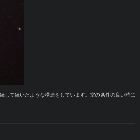
が連続して続いたような構造をしています。空の条件の良い時に