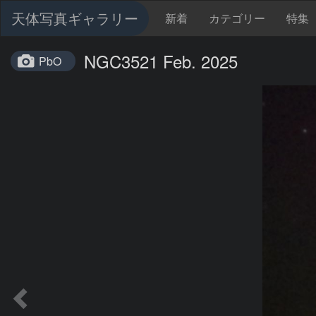
天体写真ギャラリー
新着
カテゴリー
特集
NGC3521 Feb. 2025
PbO