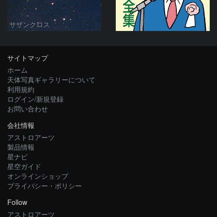
サザンクロス
サイトマップ
ホーム
天体写真ギャラリーについて
利用規約
ログイン/新規登録
お問い合わせ
会社情報
アストロアーツ
製品情報
星ナビ
星空ガイド
オンラインショップ
プライバシー・ポリシー
Follow
アストロアーツ