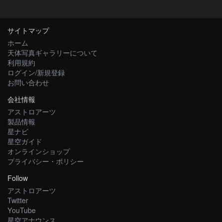
サイトマップ
ホーム
天体写真ギャラリーについて
利用規約
ログイン/新規登録
お問い合わせ
会社情報
アストロアーツ
製品情報
星ナビ
星空ガイド
オンラインショップ
プライバシー・ポリシー
Follow
アストロアーツ
Twitter
YouTube
星空アナウンス