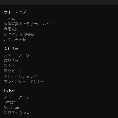
サイトマップ
ホーム
天体写真ギャラリーについて
利用規約
ログイン/新規登録
お問い合わせ
会社情報
アストロアーツ
製品情報
星ナビ
星空ガイド
オンラインショップ
プライバシー・ポリシー
Follow
アストロアーツ
Twitter
YouTube
星空アナウンス