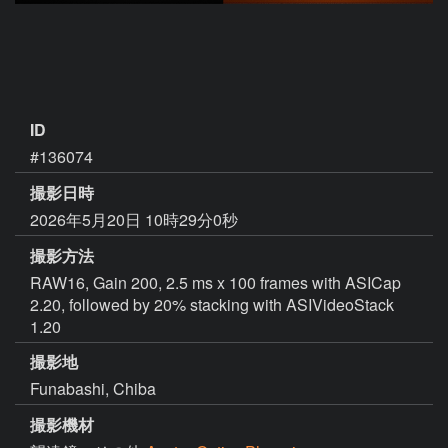
ID
#136074
撮影日時
2026年5月20日 10時29分0秒
撮影方法
RAW16, Gain 200, 2.5 ms x 100 frames with ASICap
2.20, followed by 20% stacking with ASIVideoStack
1.20
撮影地
Funabashi, Chiba
撮影機材