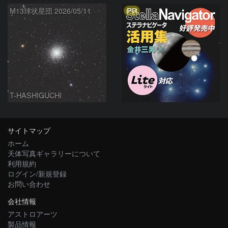
PR
M13球状星団 2026/05/11
T-HASHIGUCHI
サイトマップ
ホーム
天体写真ギャラリーについて
利用規約
ログイン/新規登録
お問い合わせ
会社情報
アストロアーツ
製品情報