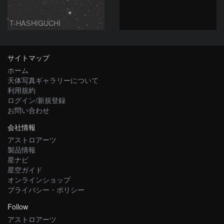
T-HASHIGUCHI
サイトマップ
ホーム
天体写真ギャラリーについて
利用規約
ログイン/新規登録
お問い合わせ
会社情報
アストロアーツ
製品情報
星ナビ
星空ガイド
オンラインショップ
プライバシー・ポリシー
Follow
アストロアーツ