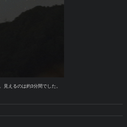
。見えるのは約3分間でした。