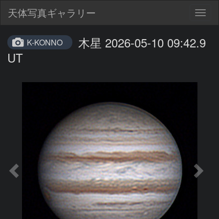
天体写真ギャラリー
Togg
navig
木星 2026-05-10 09:42.9
K-KONNO
UT