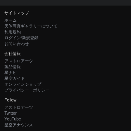
サイトマップ
ホーム
天体写真ギャラリーについて
利用規約
ログイン/新規登録
お問い合わせ
会社情報
アストロアーツ
製品情報
星ナビ
星空ガイド
オンラインショップ
プライバシー・ポリシー
Follow
アストロアーツ
Twitter
YouTube
星空アナウンス