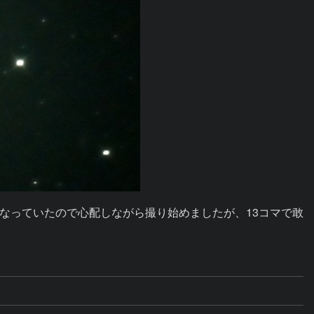
なっていたので心配しながら撮り始めましたが、13コマで敢