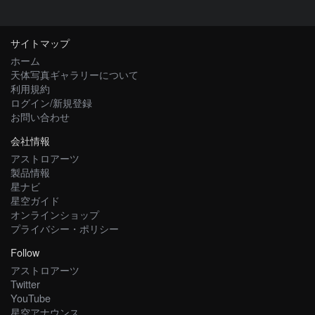
サイトマップ
ホーム
天体写真ギャラリーについて
利用規約
ログイン/新規登録
お問い合わせ
会社情報
アストロアーツ
製品情報
星ナビ
星空ガイド
オンラインショップ
プライバシー・ポリシー
Follow
アストロアーツ
Twitter
YouTube
星空アナウンス