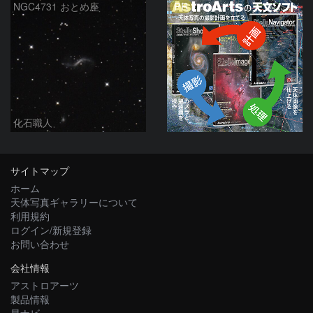
PR
NGC4731 おとめ座
化石職人
サイトマップ
ホーム
天体写真ギャラリーについて
利用規約
ログイン/新規登録
お問い合わせ
会社情報
アストロアーツ
製品情報
星ナビ