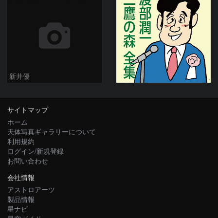
新井優
サイトマップ
ホーム
天体写真ギャラリーについて
利用規約
ログイン/新規登録
お問い合わせ
会社情報
アストロアーツ
製品情報
星ナビ