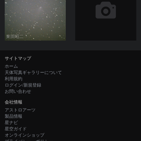
東岡昭二
サイトマップ
ホーム
天体写真ギャラリーについて
利用規約
ログイン/新規登録
お問い合わせ
会社情報
アストロアーツ
製品情報
星ナビ
星空ガイド
オンラインショップ
プライバシー・ポリシー