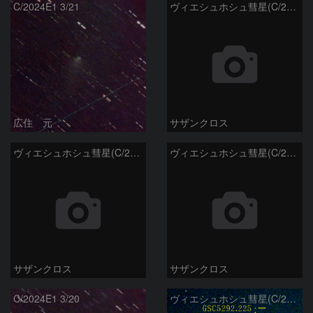
C/2024E1 3/21
ヴィエシュホシュ彗星(C/2024E1) 3月14日Seestar50
広住 元
サザンクロス
ヴィエシュホシュ彗星(C/2024E1) 3月11日Seestar50
ヴィエシュホシュ彗星(C/2024E1) 3月‎5日Seestar50
サザンクロス
サザンクロス
C/2024E1 3/20
ヴィエシュホシュ彗星(C/2024E1) 3月‎1日Seestar50