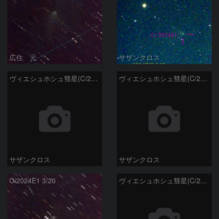
広住 元
サザンクロス
ヴィエシュホシュ彗星(C/2024E1) 3月11日Seestar50
ヴィエシュホシュ彗星(C/2024E1) 3月‎5日Seestar50
サザンクロス
サザンクロス
C/2024E1 3/20
ヴィエシュホシュ彗星(C/2024E1) 3月‎1日Seestar50