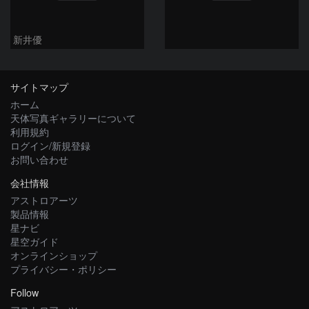
新井優
サイトマップ
ホーム
天体写真ギャラリーについて
利用規約
ログイン/新規登録
お問い合わせ
会社情報
アストロアーツ
製品情報
星ナビ
星空ガイド
オンラインショップ
プライバシー・ポリシー
Follow