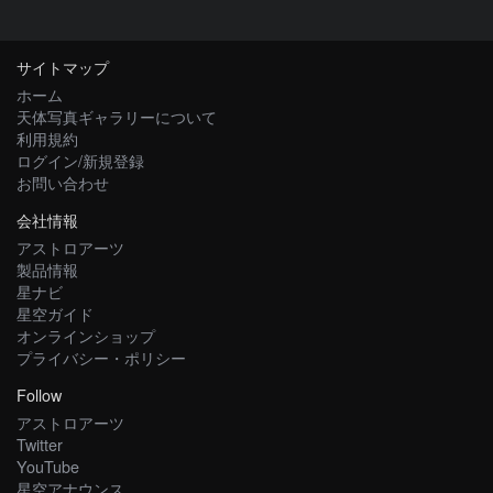
サイトマップ
ホーム
天体写真ギャラリーについて
利用規約
ログイン/新規登録
お問い合わせ
会社情報
アストロアーツ
製品情報
星ナビ
星空ガイド
オンラインショップ
プライバシー・ポリシー
Follow
アストロアーツ
Twitter
YouTube
星空アナウンス