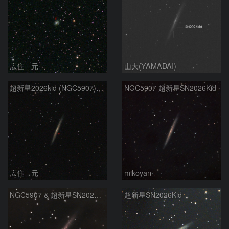
広住 元
山大(YAMADAI)
超新星2026kid (NGC5907) 5/17
NGC5907 超新星SN2026Kid
広住 元
mikoyan
NGC5907 & 超新星SN2026kid
超新星SN2026Kid