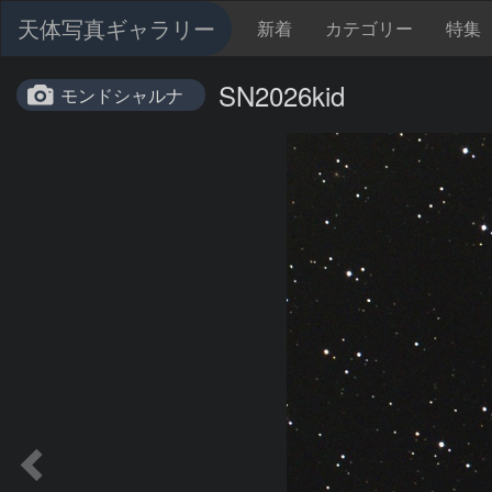
天体写真ギャラリー
新着
カテゴリー
特集
SN2026kid
モンドシャルナ